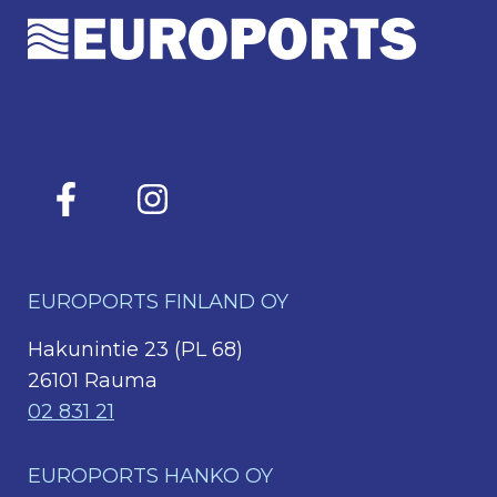
EUROPORTS FINLAND OY
Hakunintie 23 (PL 68)
26101 Rauma
02 831 21
EUROPORTS HANKO OY