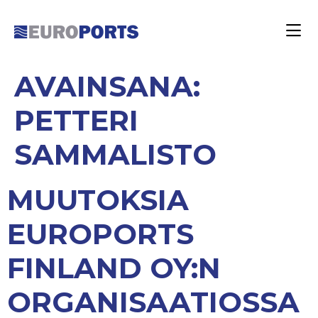
AVAINSANA:
PETTERI
SAMMALISTO
MUUTOKSIA
EUROPORTS
FINLAND OY:N
ORGANISAATIOSSA