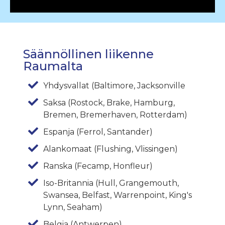
Säännöllinen liikenne
Raumalta
Yhdysvallat (Baltimore, Jacksonville
Saksa (Rostock, Brake, Hamburg,
Bremen, Bremerhaven, Rotterdam)
Espanja (Ferrol, Santander)
Alankomaat (Flushing, Vlissingen)
Ranska (Fecamp, Honfleur)
Iso-Britannia (Hull, Grangemouth,
Swansea, Belfast, Warrenpoint, King's
Lynn, Seaham)
Belgia (Antwerpen)