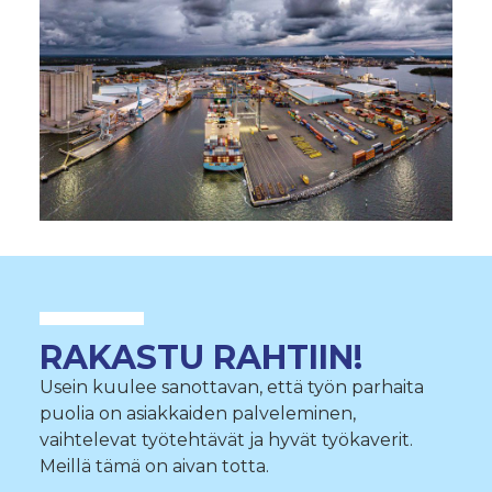
RAKASTU RAHTIIN!
Usein kuulee sanottavan, että työn parhaita
puolia on asiakkaiden palveleminen,
vaihtelevat työtehtävät ja hyvät työkaverit.
Meillä tämä on aivan totta.