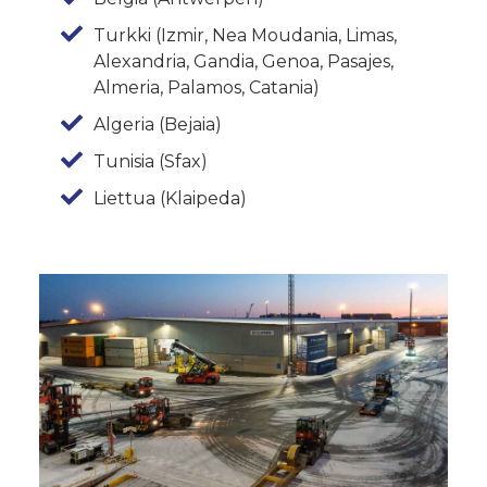
Turkki (Izmir, Nea Moudania, Limas,
Alexandria, Gandia, Genoa, Pasajes,
Almeria, Palamos, Catania)
Algeria (Bejaia)
Tunisia (Sfax)
Liettua (Klaipeda)