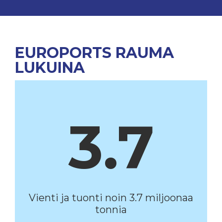
EUROPORTS RAUMA
LUKUINA
3.7
Vienti ja tuonti noin 3.7 miljoonaa
tonnia