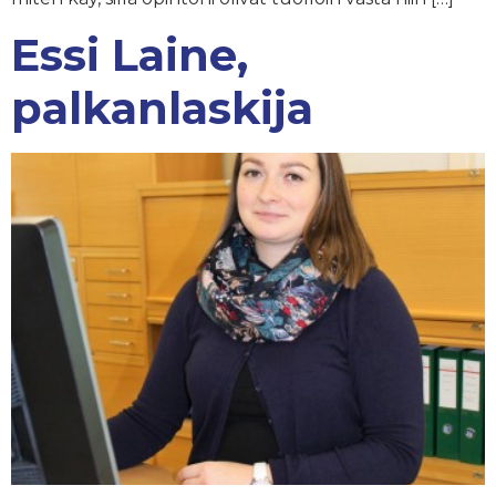
Essi Laine,
palkanlaskija