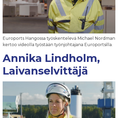
Euroports Hangossa työskentelevä Michael Nordman
kertoo videolla työstään työnjohtajana Europortsilla.
Annika Lindholm,
Laivanselvittäjä