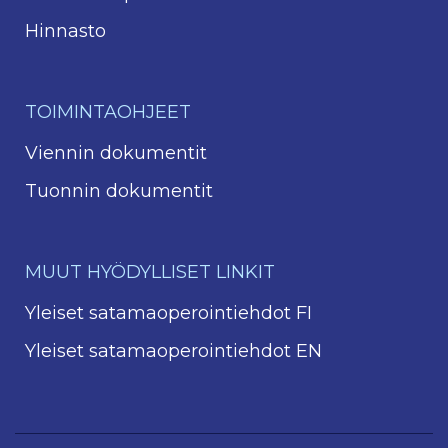
Hinnasto
TOIMINTAOHJEET
Viennin dokumentit
Tuonnin dokumentit
MUUT HYÖDYLLISET LINKIT
Yleiset satamaoperointiehdot FI
Yleiset satamaoperointiehdot EN