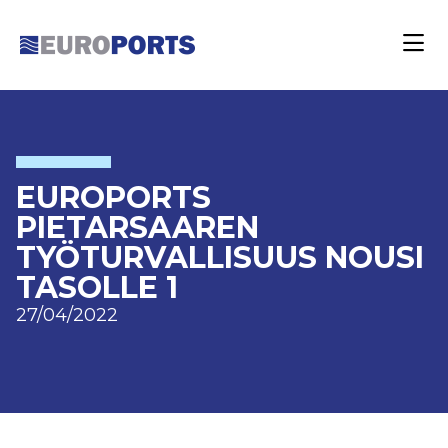
EUROPORTS
PIETARSAAREN
TYÖTURVALLISUUS NOUSI
TASOLLE 1
27/04/2022