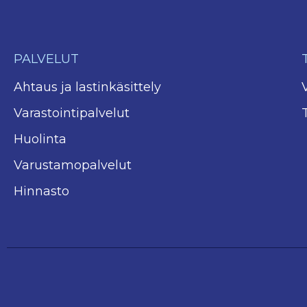
PALVELUT
Ahtaus ja lastinkäsittely
Varastointipalvelut
Huolinta
Varustamopalvelut
Hinnasto