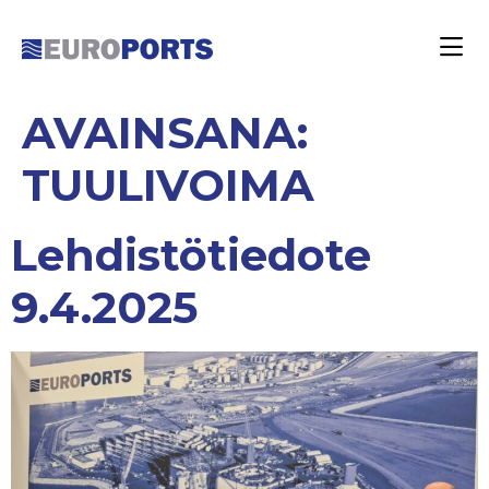
AVAINSANA:
TUULIVOIMA
Lehdistötiedote
9.4.2025