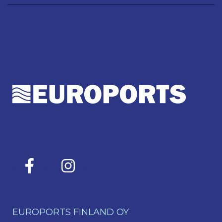
EUROPORTS FINLAND OY