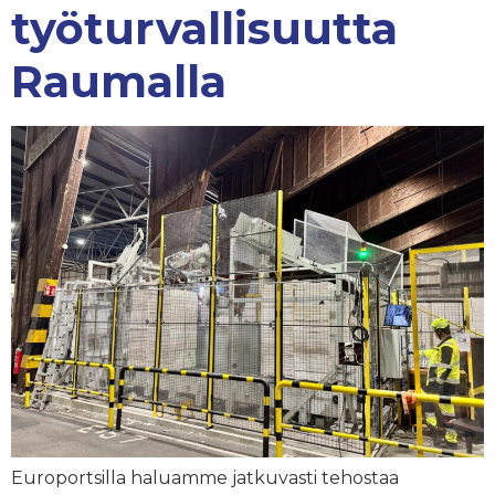
työturvallisuutta
Raumalla
Europortsilla haluamme jatkuvasti tehostaa