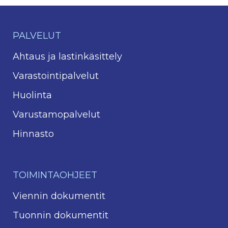
PALVELUT
Ahtaus ja lastinkäsittely
Varastointipalvelut
Huolinta
Varustamopalvelut
Hinnasto
TOIMINTAOHJEET
Viennin dokumentit
Tuonnin dokumentit