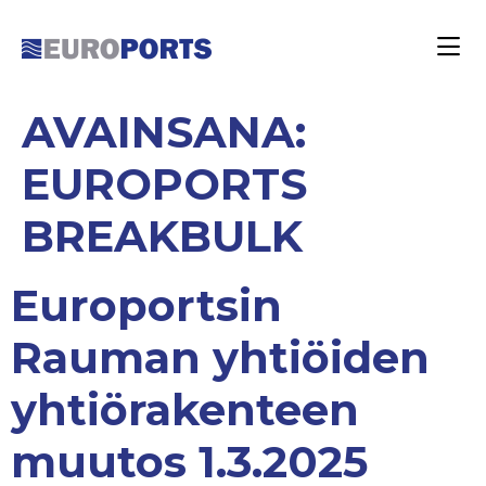
AVAINSANA:
EUROPORTS
BREAKBULK
Europortsin
Rauman yhtiöiden
yhtiörakenteen
muutos 1.3.2025