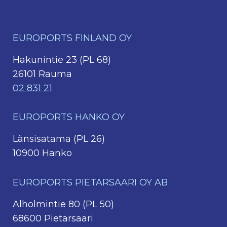
EUROPORTS FINLAND OY
Hakunintie 23 (PL 68)
26101 Rauma
02 831 21
EUROPORTS HANKO OY
Länsisatama (PL 26)
10900 Hanko
EUROPORTS PIETARSAARI OY AB
Alholmintie 80 (PL 50)
68600 Pietarsaari