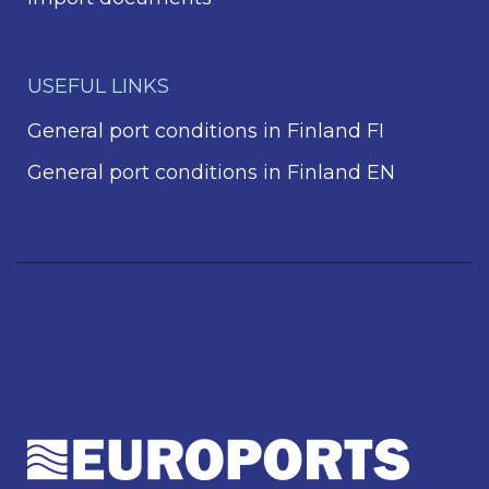
USEFUL LINKS
General port conditions in Finland FI
General port conditions in Finland EN